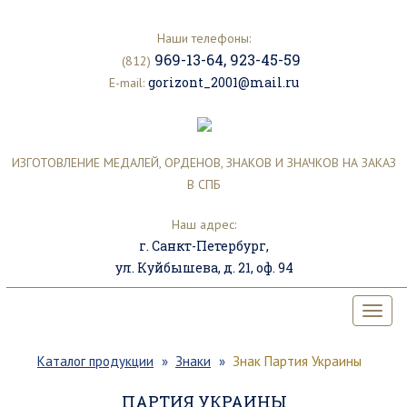
Наши телефоны:
969-13-64
,
923-45-59
(812)
gorizont_2001@mail.ru
E-mail:
ИЗГОТОВЛЕНИЕ МЕДАЛЕЙ, ОРДЕНОВ, ЗНАКОВ И ЗНАЧКОВ НА ЗАКАЗ
В СПБ
Наш адрес:
г. Санкт-Петербург,
ул. Куйбышева, д. 21, оф. 94
Каталог продукции
Знаки
Знак Партия Украины
ПАРТИЯ УКРАИНЫ