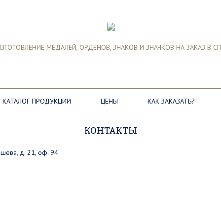
ЗГОТОВЛЕНИЕ МЕДАЛЕЙ, ОРДЕНОВ, ЗНАКОВ И ЗНАЧКОВ НА ЗАКАЗ В С
КАТАЛОГ ПРОДУКЦИИ
ЦЕНЫ
КАК ЗАКАЗАТЬ?
КОНТАКТЫ
шева, д. 21, оф. 94