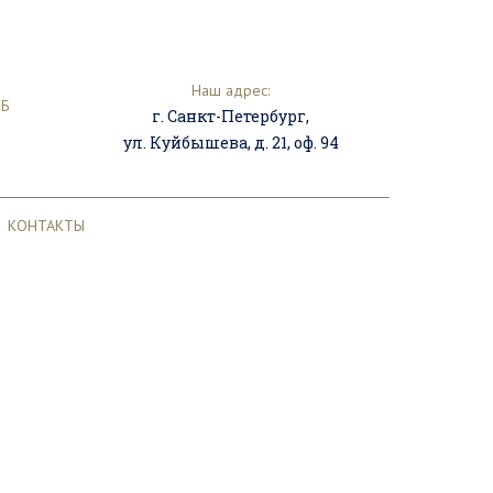
Наш адрес:
ПБ
г. Санкт-Петербург,
ул. Куйбышева, д. 21, оф. 94
КОНТАКТЫ