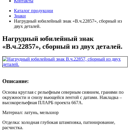
Контакты
Каталог продукции
Знаки
Нагрудный юбилейный знак «В.ч.22857», сборный из
двух деталей.
Нагрудный юбилейный знак
«В.ч.22857», сборный из двух деталей.
Описание:
Основа круглая с рельефным северным сиянием, гранями по
окружности и снизу вьющейся лентой с датами. Накладка –
высокорельефная ПЛАРБ проекта 667А.
Материал: латунь, мельхиор
Отделка: холодная глубокая штамповка, патинирование,
расчистка.