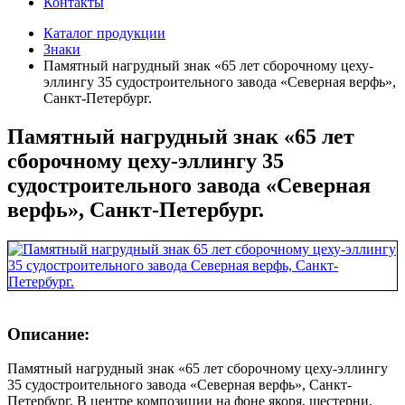
Контакты
Каталог продукции
Знаки
Памятный нагрудный знак «65 лет сборочному цеху-
эллингу 35 судостроительного завода «Северная верфь»,
Санкт-Петербург.
Памятный нагрудный знак «65 лет
сборочному цеху-эллингу 35
судостроительного завода «Северная
верфь», Санкт-Петербург.
Описание:
Памятный нагрудный знак «65 лет сборочному цеху-эллингу
35 судостроительного завода «Северная верфь», Санкт-
Петербург. В центре композиции на фоне якоря, шестерни,