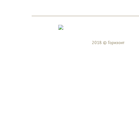
2018 © Горизонт