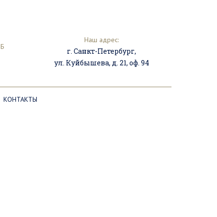
Наш адрес:
ПБ
г. Санкт-Петербург,
ул. Куйбышева, д. 21, оф. 94
КОНТАКТЫ