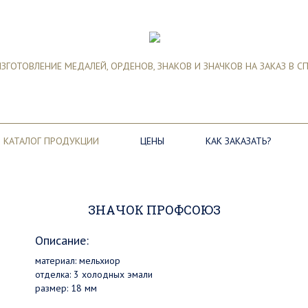
ЗГОТОВЛЕНИЕ МЕДАЛЕЙ, ОРДЕНОВ, ЗНАКОВ И ЗНАЧКОВ НА ЗАКАЗ В С
КАТАЛОГ ПРОДУКЦИИ
ЦЕНЫ
КАК ЗАКАЗАТЬ?
ЗНАЧОК ПРОФСОЮЗ
Описание:
материал: мельхиор
отделка: 3 холодных эмали
размер: 18 мм