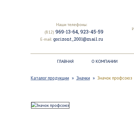
Наши телефоны:
И
969-13-64
,
923-45-59
(812)
gorizont_2001@mail.ru
E-mail:
ГЛАВНАЯ
О КОМПАНИИ
Каталог продукции
Значки
Значок профсоюз