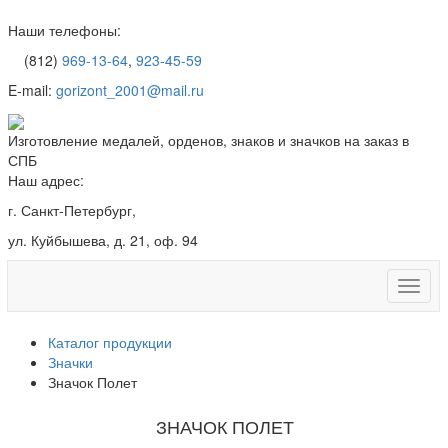
Наши телефоны:
(812)
969-13-64
,
923-45-59
E-mail:
gorizont_2001@mail.ru
Изготовление медалей, орденов, знаков и значков на заказ в
СПБ
Наш адрес:
г. Санкт-Петербург,
ул. Куйбышева, д. 21, оф. 94
Каталог продукции
Значки
Значок Полет
ЗНАЧОК ПОЛЕТ