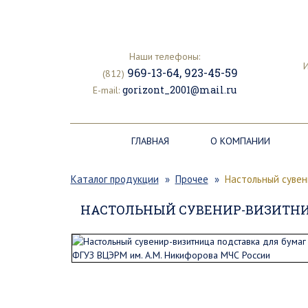
Наши телефоны:
И
969-13-64
,
923-45-59
(812)
gorizont_2001@mail.ru
E-mail:
ГЛАВНАЯ
О КОМПАНИИ
Каталог продукции
Прочее
Настольный сувен
НАСТОЛЬНЫЙ СУВЕНИР-ВИЗИТНИЦА