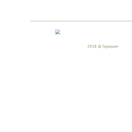
2018 © Горизонт