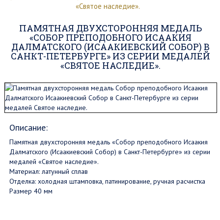
«Святое наследие».
ПАМЯТНАЯ ДВУХСТОРОННЯЯ МЕДАЛЬ
«СОБОР ПРЕПОДОБНОГО ИСААКИЯ
ДАЛМАТСКОГО (ИСААКИЕВСКИЙ СОБОР) В
САНКТ-ПЕТЕРБУРГЕ» ИЗ СЕРИИ МЕДАЛЕЙ
«СВЯТОЕ НАСЛЕДИЕ».
Описание:
Памятная двухсторонняя медаль «Собор преподобного
Исаакия
Далматского
(Исаакиевский Собор) в
Санкт-Петербурге
» из серии
медалей «Святое наследие».
Материал: латунный сплав
Отделка: холодная штамповка, патинирование, ручная расчистка
Размер 40 мм