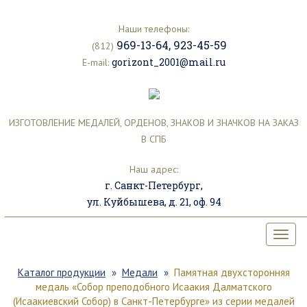
Наши телефоны:
969-13-64
,
923-45-59
(812)
gorizont_2001@mail.ru
E-mail:
ИЗГОТОВЛЕНИЕ МЕДАЛЕЙ, ОРДЕНОВ, ЗНАКОВ И ЗНАЧКОВ НА ЗАКАЗ
В СПБ
Наш адрес:
г. Санкт-Петербург,
ул. Куйбышева, д. 21, оф. 94
Каталог продукции
Медали
Памятная двухсторонняя
медаль «Собор преподобного Исаакия Далматского
(Исаакиевский Собор) в Санкт-Петербурге» из серии медалей