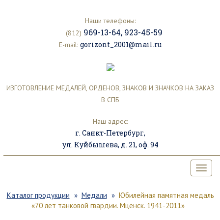
Наши телефоны:
969-13-64
,
923-45-59
(812)
gorizont_2001@mail.ru
E-mail:
ИЗГОТОВЛЕНИЕ МЕДАЛЕЙ, ОРДЕНОВ, ЗНАКОВ И ЗНАЧКОВ НА ЗАКАЗ
В СПБ
Наш адрес:
г. Санкт-Петербург,
ул. Куйбышева, д. 21, оф. 94
Каталог продукции
Медали
Юбилейная памятная медаль
«70 лет танковой гвардии. Мценск. 1941-2011»