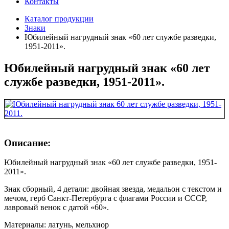
Контакты
Каталог продукции
Знаки
Юбилейный нагрудный знак «60 лет службе разведки,
1951-2011».
Юбилейный нагрудный знак «60 лет
службе разведки, 1951-2011».
Описание:
Юбилейный нагрудный знак «60 лет службе разведки, 1951-
2011».
Знак сборный, 4 детали: двойная звезда, медальон с текстом и
мечом, герб Санкт-Петербурга с флагами России и СССР,
лавровый венок с датой «60».
Материалы: латунь, мельхиор